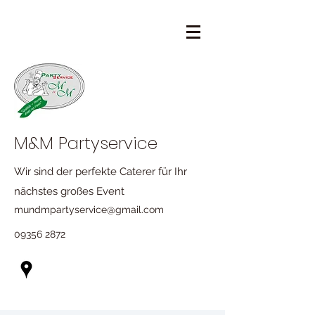
M&M Partyservice
Wir sind der perfekte Caterer für Ihr
nächstes großes Event
mundmpartyservice@gmail.com
09356 2872