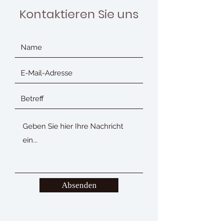
Kontaktieren Sie uns
Absenden