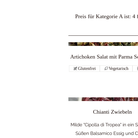
Preis für Kategorie A ist: 
Artichoken Salat mit Parma S
Glutenfrei
Vegetarisch
Chianti Zwiebeln
Milde "Cipolla di Tropea" in ein
Süßen Balsamico Essig und C