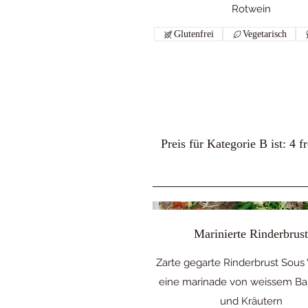
Rotwein
Glutenfrei
Vegetarisch
Preis für Kategorie B ist: 4
Marinierte Rinderbrus
Zarte gegarte Rinderbrust Sous 
eine marinade von weissem Ba
und Kräutern