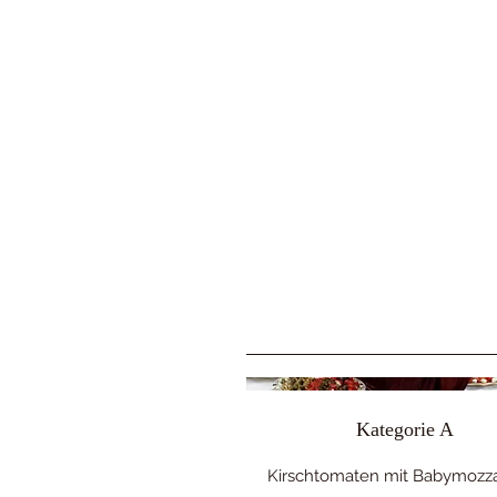
Kategorie A
Kirschtomaten mit Babymozza