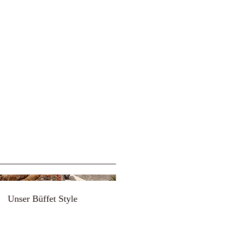
Unser Büffet Style