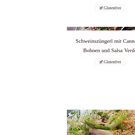
Glutenfrei
Schweinszüngerl mit Canno
Bohnen und Salsa Verd
Glutenfrei