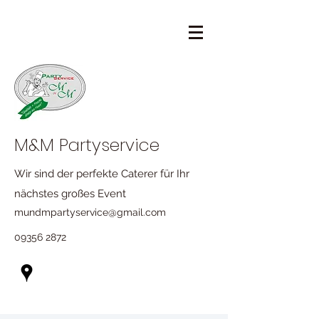
M&M Partyservice
Wir sind der perfekte Caterer für Ihr
nächstes großes Event
mundmpartyservice@gmail.com
09356 2872