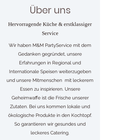
Über uns
Hervorragende Küche & erstklassiger
Service
Wir haben M&M PartyService mit dem
Gedanken gegründet, unsere
Erfahrungen in Regional und
Internationale Speisen weiterzugeben
und unsere Mitmenschen mit leckerem
Essen zu inspirieren. Unsere
Geheimwaffe ist die Frische unserer
Zutaten. Bei uns kommen lokale und
ökologische Produkte in den Kochtopf.
So garantieren wir gesundes und
leckeres Catering.