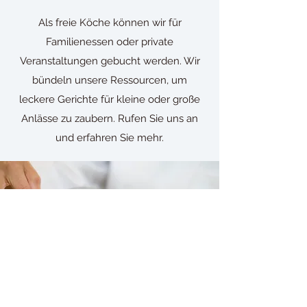
Als freie Köche können wir für
Familienessen oder private
Veranstaltungen gebucht werden. Wir
bündeln unsere Ressourcen, um
leckere Gerichte für kleine oder große
Anlässe zu zaubern. Rufen Sie uns an
und erfahren Sie mehr.